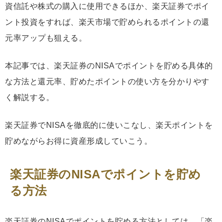
資信託や株式の購入に使用できるほか、楽天証券でポイ
ント投資をすれば、楽天市場で貯められるポイントの還
元率アップも狙える。
本記事では、楽天証券のNISAでポイントを貯める具体的
な方法と還元率、貯めたポイントの使い方を分かりやす
く解説する。
楽天証券でNISAを徹底的に使いこなし、楽天ポイントを
貯めながらお得に資産形成していこう。
楽天証券のNISAでポイントを貯め
る方法
楽天証券のNISAでポイントを貯める方法としては、「楽