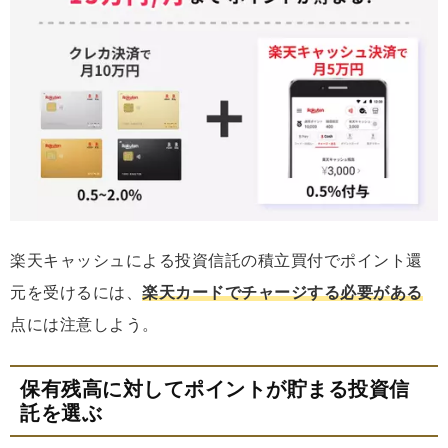
楽天キャッシュによる投資信託の積立買付でポイント還
元を受けるには、
楽天カードでチャージする必要がある
点には注意しよう。
保有残高に対してポイントが貯まる投資信
託を選ぶ