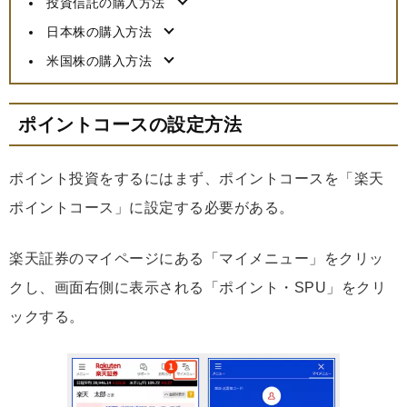
投資信託の購入方法
日本株の購入方法
米国株の購入方法
ポイントコースの設定方法
ポイント投資をするにはまず、ポイントコースを「楽天
ポイントコース」に設定する必要がある。
楽天証券のマイページにある「マイメニュー」をクリッ
クし、画面右側に表示される「ポイント・SPU」をクリ
ックする。