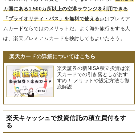
カ国にある1,500カ所以上の空港ラウンジを利用できる
「プライオリティ・パス」を無料で使える
点はプレミア
ムカードならではのメリットだ。よく海外旅行をする人
は、楽天プレミアムカードを検討してもよいだろう。
楽天カードの詳細についてはこちら
楽天証券の新NISA積立投資は楽
天カードでの引き落としがおす
すめ！ メリットや設定方法も徹
底解説
楽天キャッシュで投資信託の積立買付をす
る