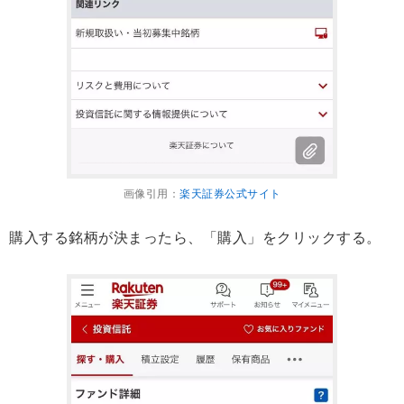
画像引用：
楽天証券公式サイト
購入する銘柄が決まったら、「購入」をクリックする。