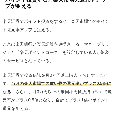
プが狙える
楽天証券でポイント投資をすると、楽天市場でのポイン
ト還元率アップも狙える。
これは楽天銀行と楽天証券を連携させる「マネーブリッ
ジ」と「楽天ポイントコース」を設定している人が対象
のサービスとなっている。
楽天証券で投資信託を月3万円以上購入（※）すること
で、
当月の楽天市場での買い物の還元率がプラス0.5倍に
なる
。さらに、月3万円以上の米国株円貨決済（※）で還
元率がプラス0.5倍となり、合計でプラス1倍のポイント
還元を狙える。