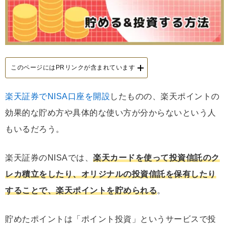
このページにはPRリンクが含まれています
楽天証券でNISA口座を開設
したものの、楽天ポイントの
効果的な貯め方や具体的な使い方が分からないという人
もいるだろう。
楽天証券のNISAでは、
楽天カードを使って投資信託のク
レカ積立をしたり、オリジナルの投資信託を保有したり
することで、楽天ポイントを貯められる
。
貯めたポイントは「ポイント投資」というサービスで投