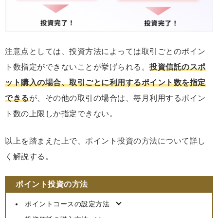
注意点としては、投資方法によっては取引ごとのポイン
ト数指定ができないことが挙げられる。
投資信託のスポ
ット購入の場合、取引ごとに利用するポイント数を指定
できる
が、その他の取引の場合は、毎月利用するポイン
ト数の上限しか指定できない。
以上を踏まえた上で、ポイント投資の方法について詳し
く解説する。
ポイント投資の方法
ポイントコースの設定方法