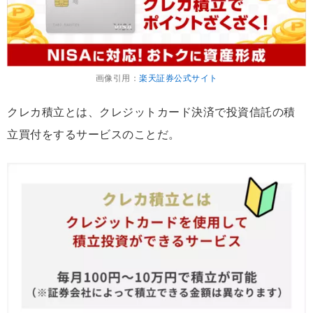
画像引用：
楽天証券公式サイト
クレカ積立とは、クレジットカード決済で投資信託の積
立買付をするサービスのことだ。