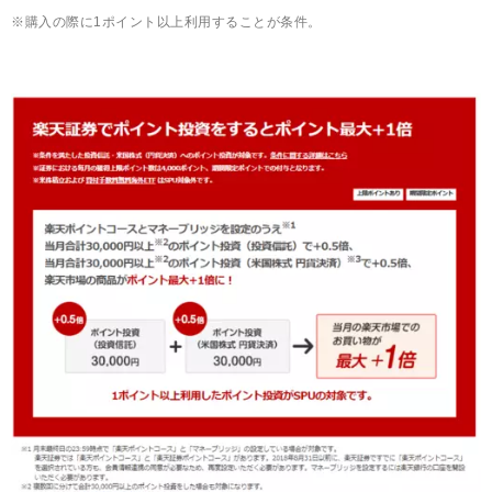
※購入の際に1ポイント以上利用することが条件。