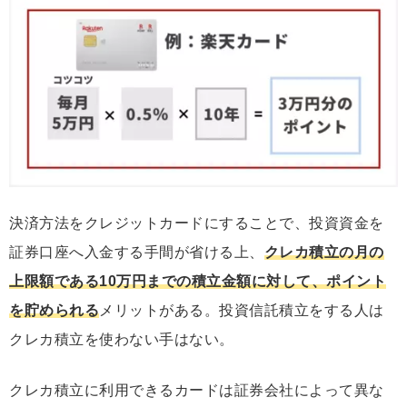
決済方法をクレジットカードにすることで、投資資金を
証券口座へ入金する手間が省ける上、
クレカ積立の月の
上限額である10万円までの積立金額に対して、ポイント
を貯められる
メリットがある。投資信託積立をする人は
クレカ積立を使わない手はない。
クレカ積立に利用できるカードは証券会社によって異な