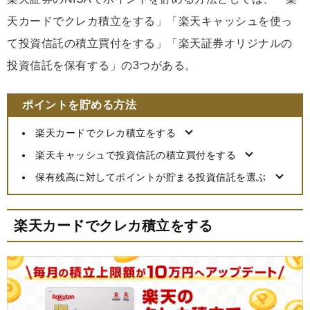
天カードでクレカ積立をする」「楽天キャッシュを使っ
て投資信託の積立買付をする」「楽天証券オリジナルの
投資信託を保有する」の3つがある。
ポイントを貯める方法
楽天カードでクレカ積立をする
楽天キャッシュで投資信託の積立買付をする
保有残高に対してポイントが貯まる投資信託を選ぶ
楽天カードでクレカ積立をする