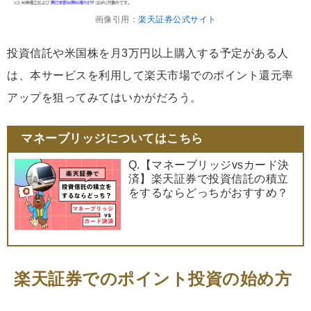
画像引用：
楽天証券公式サイト
投資信託や米国株を月3万円以上購入する予定がある人
は、本サービスを利用して楽天市場でのポイント還元率
アップを狙ってみてはいかがだろう。
マネーブリッジについてはこちら
Q.【マネーブリッジvsカード決
済】楽天証券で投資信託の積立
をするならどっちがおすすめ？
楽天証券でのポイント投資の始め方