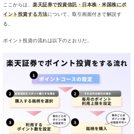
ここからは、
楽天証券で投資信託・日本株・米国株にポ
イント投資する方法
について、取引画面付きで解説す
る。
ポイント投資の流れは以下のとおりだ。