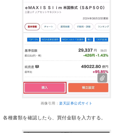
画像引用：
楽天証券公式サイト
各種書類を確認したら、買付金額を入力する。