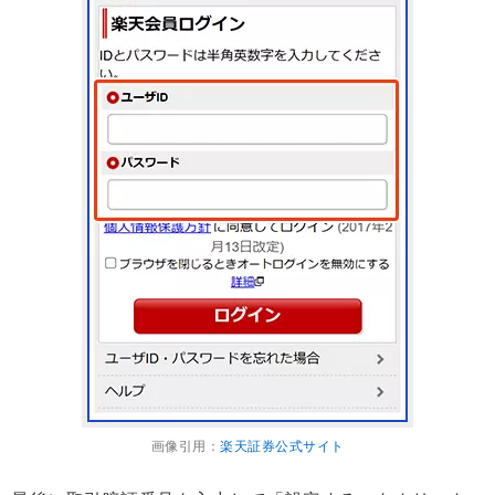
画像引用：
楽天証券公式サイト