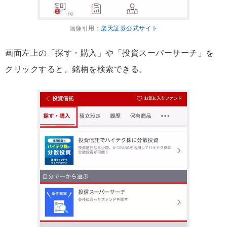
画像引用：
楽天証券公式サイト
画面左上の「探す・購入」や「投資スーパーサーチ」を
クリックすると、銘柄を検索できる。