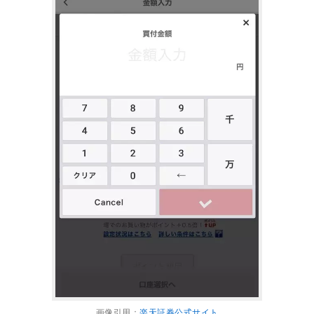
画像引用：
楽天証券公式サイト