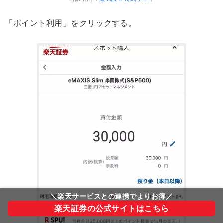
「ポイント利用」をクリックする。
＼楽天サービスとの連携でよりお得／
楽天証券の公式サイトはこちら