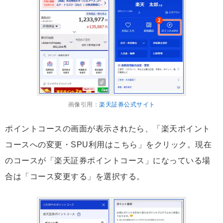
画像引用：
楽天証券公式サイト
ポイントコースの画面が表示されたら、「楽天ポイント
コースへの変更・SPU利用はこちら」をクリック。現在
のコースが「楽天証券ポイントコース」になっている場
合は「コース変更する」を選択する。