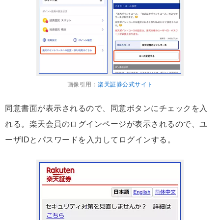
画像引用：
楽天証券公式サイト
同意書面が表示されるので、同意ボタンにチェックを入
れる。楽天会員のログインページが表示されるので、ユ
ーザIDとパスワードを入力してログインする。