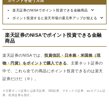
ポイントを使う方法
楽天証券のNISAでポイント投資できる金融商品
ポイント投資すると楽天市場の還元率アップが狙える
楽天証券のNISAでポイント投資できる金融
商品
楽天証券のNISAでは、
投資信託・日本株・米国株（現
物・円貨）をポイントで購入できる
。主要ネット証券の
中で、これら全ての商品にポイント投資できるのは楽天
証券だけだ（※）。
※主要ネット証券とは楽天証券、SBI証券、マネックス証券、auカブコム証
券、松井証券を指す。