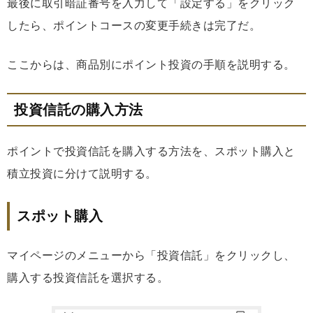
最後に取引暗証番号を入力して「設定する」をクリック
したら、ポイントコースの変更手続きは完了だ。
ここからは、商品別にポイント投資の手順を説明する。
投資信託の購入方法
ポイントで投資信託を購入する方法を、スポット購入と
積立投資に分けて説明する。
スポット購入
マイページのメニューから「投資信託」をクリックし、
購入する投資信託を選択する。