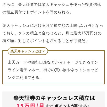
さらに、楽天証券では楽天キャッシュを使った投資信託
の積立買付でもポイントを貯められる。
楽天キャッシュにおける月間積立額の上限は5万円となっ
ており、クレカ積立と合わせると、月に最大15万円分の
積立額に対してポイントを貯めることが可能だ。
楽天キャッシュとは？
楽天カードや銀行口座などからチャージできるオン
ライン電子マネー。街での買い物やネットショッピ
ングに利用できる。