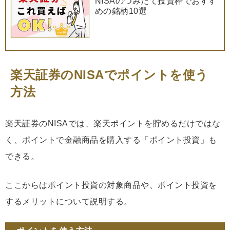
NISAのつみたて投資枠でおすす
めの銘柄10選
楽天証券のNISAでポイントを使う
方法
楽天証券のNISAでは、楽天ポイントを貯めるだけではな
く、ポイントで金融商品を購入する「ポイント投資」も
できる。
ここからはポイント投資の対象商品や、ポイント投資を
するメリットについて説明する。