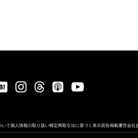
ついて
個人情報の取り扱い
特定商取引法に基づく表示
広告掲載
運営会社