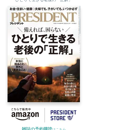
雑誌の予約購読
はこちら