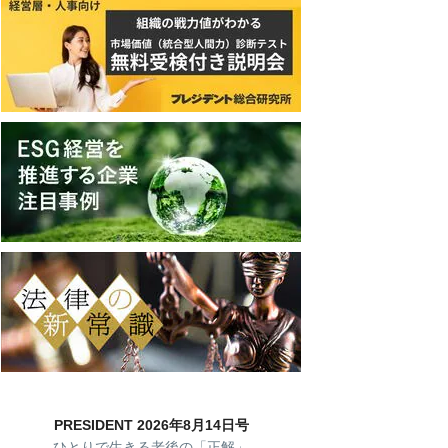
PRESIDENT 2026年8月14日号
ひとりで生きる老後の「正解」