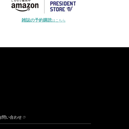
雑誌の予約購読
はこちら
お問い合わせ