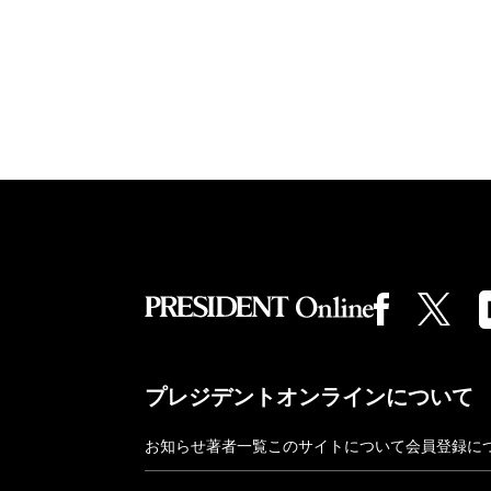
プレジデントオンラインについて
お知らせ
著者一覧
このサイトについて
会員登録に