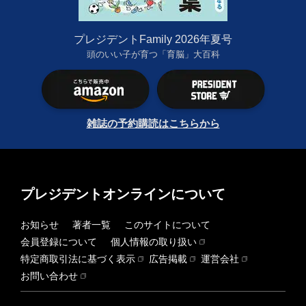
プレジデントFamily 2026年夏号
頭のいい子が育つ「育脳」大百科
雑誌の予約購読はこちらから
プレジデントオンラインについて
お知らせ
著者一覧
このサイトについて
会員登録について
個人情報の取り扱い
特定商取引法に基づく表示
広告掲載
運営会社
お問い合わせ