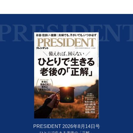
PRESIDENT 2026年8月14日号
ひとりで生きる老後の「正解」