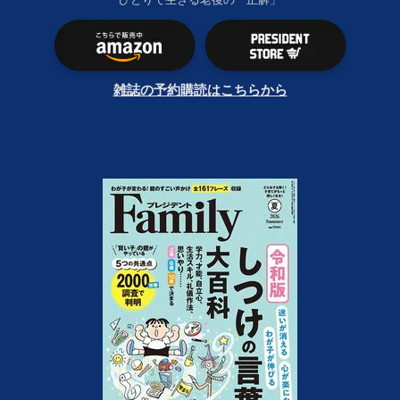
雑誌の予約購読はこちらから