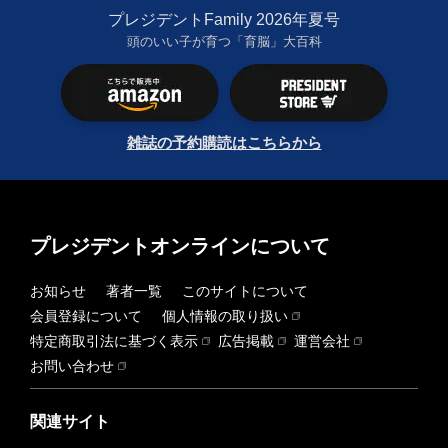
プレジデントFamily 2026年夏号
頭のいい子が育つ「育脳」大百科
雑誌の予約購読はこちらから
プレジデントオンラインについて
お知らせ
著者一覧
このサイトについて
会員登録について
個人情報の取り扱い
特定商取引法に基づく表示
広告掲載
運営会社
お問い合わせ
関連サイト