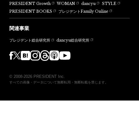
PRESIDENT Growth
WOMAN
dancyu
STYLE
PRESIDENT BOOKS
プレジデントFamily Online
関連事業
dancyu総合研究所
プレジデント総合研究所
© 2008-2026 PRESIDENT Inc.
すべての画像・データについて無断転用・無断転載を禁じます。