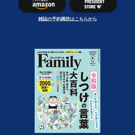
雑誌の予約購読はこちらから