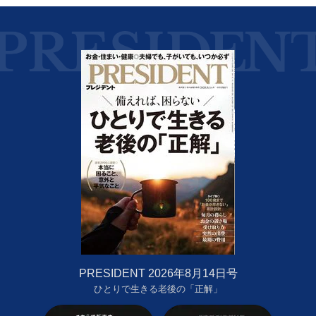
PRESIDENT 2026年8月14日号
ひとりで生きる老後の「正解」