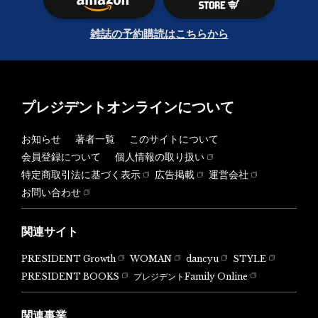
雑誌の予約購読はこちらから
プレジデントオンラインについて
お知らせ
著者一覧
このサイトについて
会員登録について
個人情報の取り扱い
特定商取引法に基づく表示
広告掲載
運営会社
お問い合わせ
関連サイト
PRESIDENT Growth
WOMAN
dancyu
STYLE
PRESIDENT BOOKS
プレジデントFamily Online
関連事業