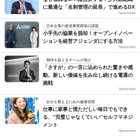
に最適な「名刺管理の延長」で進めるDX
Sponsored
日本企業の新規事業開発の課題
小手先の協業を脱却！オープンイノベー
ションを経営アジェンダにする方法
Sponsored
期待を超えるチームの強さ
「さすが」の一言に込められた驚きや感
動。新しい価値を生み出し続ける電通の
挑戦
Sponsored
自分を整えるための健康習慣
仕事に家事と慌ただしい毎日でもでき
る、“完璧じゃなくていい”セルフマネジ
メント
Sponsored