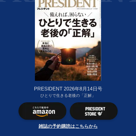
PRESIDENT 2026年8月14日号
ひとりで生きる老後の「正解」
雑誌の予約購読はこちらから