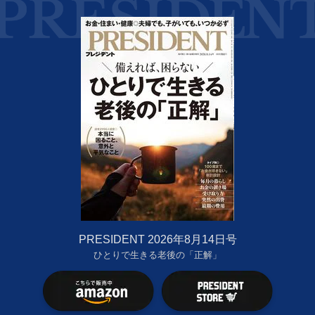
PRESIDENT 2026年8月14日号
ひとりで生きる老後の「正解」