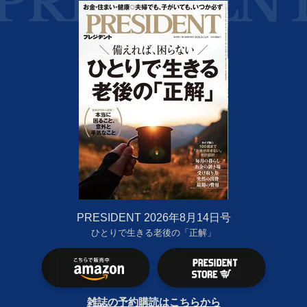
PRESIDENT 2026年8月14日号
ひとりで生きる老後の「正解」
雑誌の予約購読はこちらから