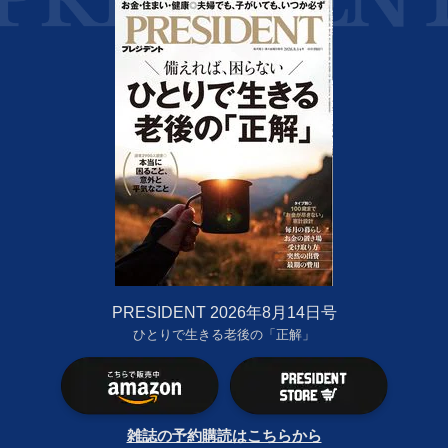
PRESIDENT 2026年8月14日号
ひとりで生きる老後の「正解」
雑誌の予約購読はこちらから