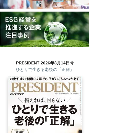
PRESIDENT 2026年8月14日号
ひとりで生きる老後の「正解」