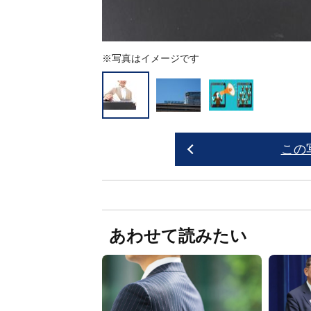
※写真はイメージです
この
あわせて読みたい