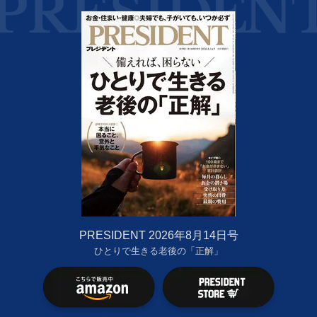
PRESIDENT 2026年8月14日号
ひとりで生きる老後の「正解」