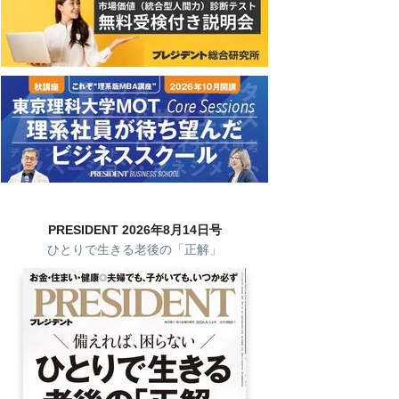
PRESIDENT 2026年8月14日号
ひとりで生きる老後の「正解」