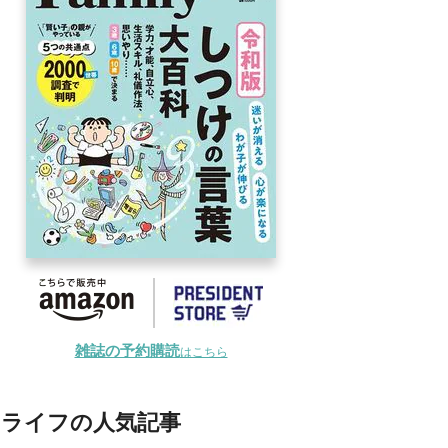
雑誌の予約購読
はこちら
ライフの人気記事