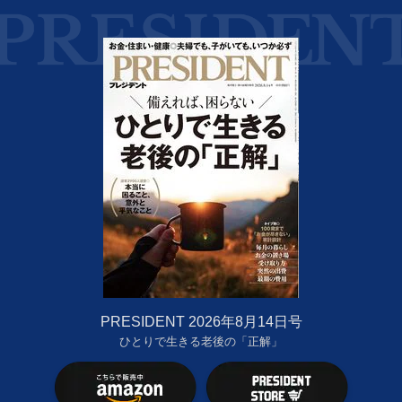
PRESIDENT 2026年8月14日号
ひとりで生きる老後の「正解」