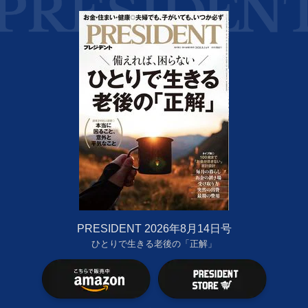
PRESIDENT 2026年8月14日号
ひとりで生きる老後の「正解」