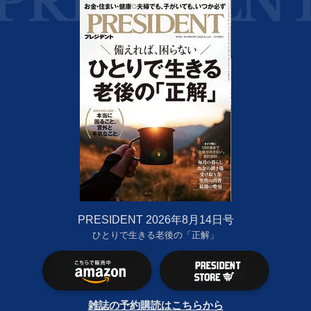
PRESIDENT 2026年8月14日号
ひとりで生きる老後の「正解」
雑誌の予約購読はこちらから