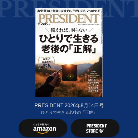
PRESIDENT 2026年8月14日号
ひとりで生きる老後の「正解」