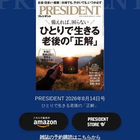
PRESIDENT 2026年8月14日号
ひとりで生きる老後の「正解」
雑誌の予約購読はこちらから