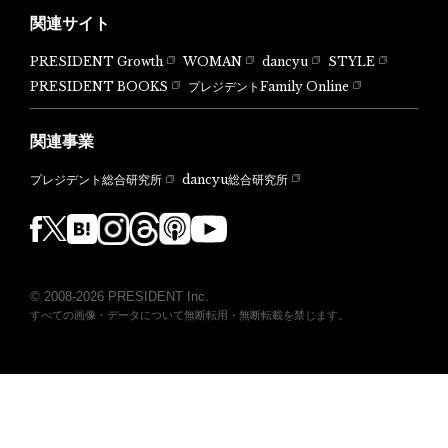
関連サイト
PRESIDENT Growth
WOMAN
dancyu
STYLE
PRESIDENT BOOKS
プレジデントFamily Online
関連事業
dancyu総合研究所
プレジデント総合研究所
© 2008-2026 PRESIDENT Inc.
すべての画像・データについて無断転用・無断転載を禁じます。