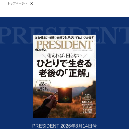
トップページへ
PRESIDENT 2026年8月14日号