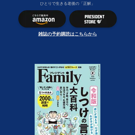
ひとりで生きる老後の「正解」
雑誌の予約購読はこちらから