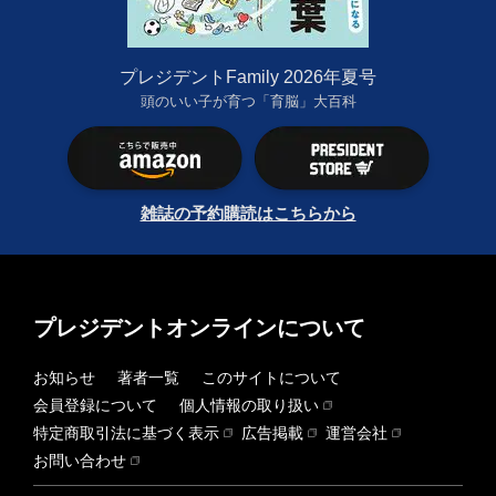
プレジデントFamily 2026年夏号
頭のいい子が育つ「育脳」大百科
雑誌の予約購読はこちらから
プレジデントオンラインについて
お知らせ
著者一覧
このサイトについて
会員登録について
個人情報の取り扱い
特定商取引法に基づく表示
広告掲載
運営会社
お問い合わせ