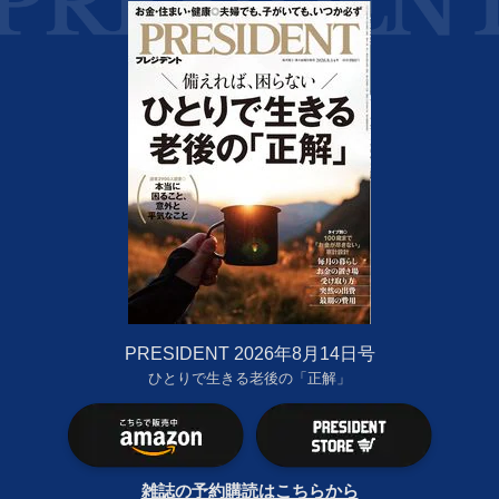
PRESIDENT 2026年8月14日号
ひとりで生きる老後の「正解」
雑誌の予約購読はこちらから