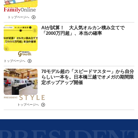
トップページへ
AIが試算！ 大人気オルカン積み立てで
「2000万円超」、本当の確率
トップページへ
70モデル超の「スピードマスター」から自分
らしい一本を。日本橋三越でオメガの期間限
定ポップアップ開催
トップページへ