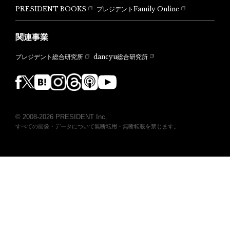
PRESIDENT BOOKS
プレジデントFamily Online
関連事業
dancyu総合研究所
プレジデント総合研究所
© 2008-2026 PRESIDENT Inc.
すべての画像・データについて無断転用・無断転載を禁じます。