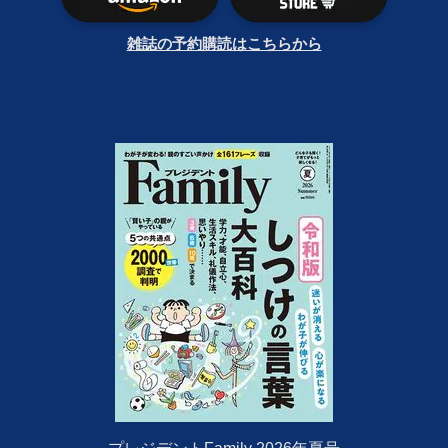
雑誌の予約購読はこちらから