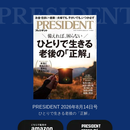
PRESIDENT 2026年8月14日号
ひとりで生きる老後の「正解」