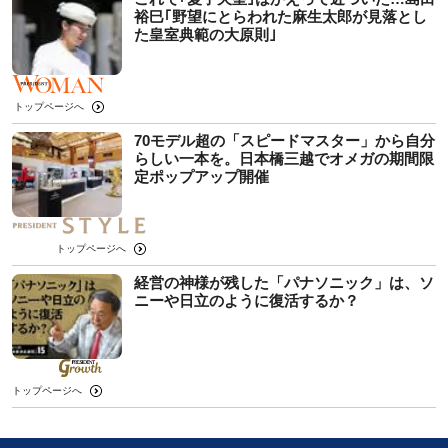
裕巳｢野望にとらわれた麻生太郎が見落とし
た皇室典範の大原則｣
トップページへ
70モデル超の「スピードマスター」から自分
らしい一本を。日本橋三越でオメガの期間限
定ポップアップ開催
トップページへ
経営の神様が残した「パナソニック」は、ソ
ニーや日立のように復活するか？
トップページへ