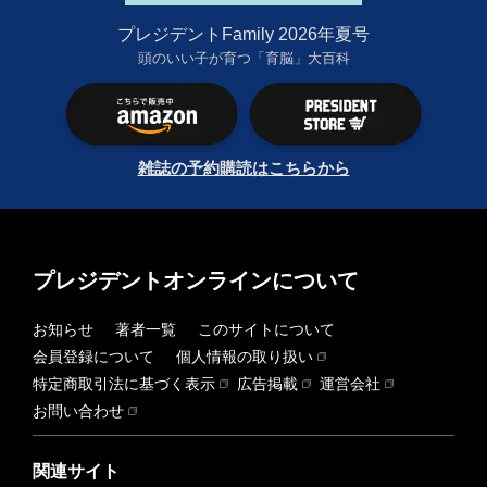
プレジデントFamily 2026年夏号
頭のいい子が育つ「育脳」大百科
雑誌の予約購読はこちらから
プレジデントオンラインについて
お知らせ
著者一覧
このサイトについて
会員登録について
個人情報の取り扱い
特定商取引法に基づく表示
広告掲載
運営会社
お問い合わせ
関連サイト