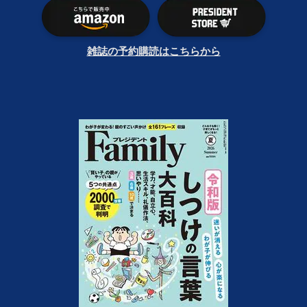
雑誌の予約購読はこちらから