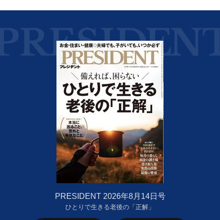
PRESIDENT 2026年8月14日号
ひとりで生きる老後の「正解」