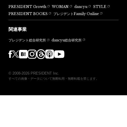
PRESIDENT Growth
WOMAN
dancyu
STYLE
PRESIDENT BOOKS
プレジデントFamily Online
関連事業
dancyu総合研究所
プレジデント総合研究所
© 2008-2026 PRESIDENT Inc.
すべての画像・データについて無断転用・無断転載を禁じます。