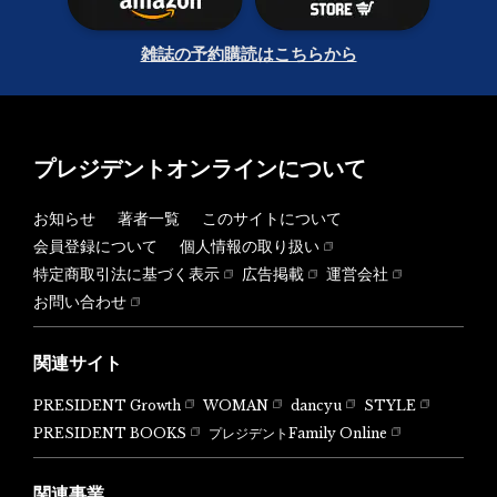
雑誌の予約購読はこちらから
プレジデントオンラインについて
お知らせ
著者一覧
このサイトについて
会員登録について
個人情報の取り扱い
特定商取引法に基づく表示
広告掲載
運営会社
お問い合わせ
関連サイト
PRESIDENT Growth
WOMAN
dancyu
STYLE
PRESIDENT BOOKS
プレジデントFamily Online
関連事業