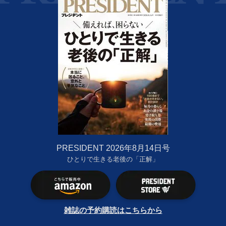
PRESIDENT 2026年8月14日号
ひとりで生きる老後の「正解」
雑誌の予約購読はこちらから