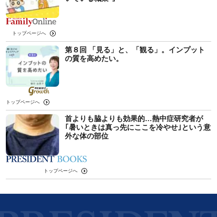
トップページへ
第８回 「見る」と、「観る」。インプット
の質を高めたい。
トップページへ
首よりも脇よりも効果的…熱中症研究者が
｢暑いときは真っ先にここを冷やせ｣という意
外な体の部位
トップページへ