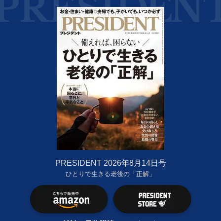
PRESIDENT 2026年8月14日号
ひとりで生きる老後の「正解」