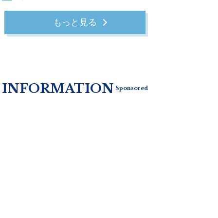
もっと見る
INFORMATION
Sponsored