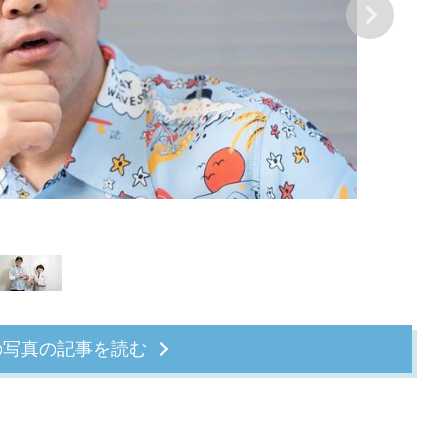
の写真の記事を読む