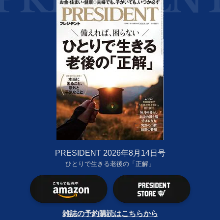
PRESIDENT 2026年8月14日号
ひとりで生きる老後の「正解」
雑誌の予約購読はこちらから