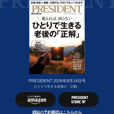
PRESIDENT 2026年8月14日号
ひとりで生きる老後の「正解」
雑誌の予約購読はこちらから