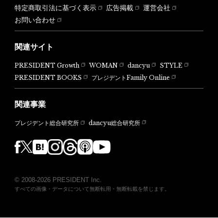
特定商取引法に基づく表示
広告掲載
運営会社
お問い合わせ
関連サイト
PRESIDENT Growth
WOMAN
dancyu
STYLE
PRESIDENT BOOKS
プレジデントFamily Online
関連事業
dancyu総合研究所
プレジデント総合研究所
© 2008-2026 PRESIDENT Inc.
すべての画像・データについて無断転用・無断転載を禁じます。