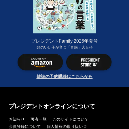
プレジデントFamily 2026年夏号
頭のいい子が育つ「育脳」大百科
雑誌の予約購読はこちらから
プレジデントオンラインについて
お知らせ
著者一覧
このサイトについて
会員登録について
個人情報の取り扱い