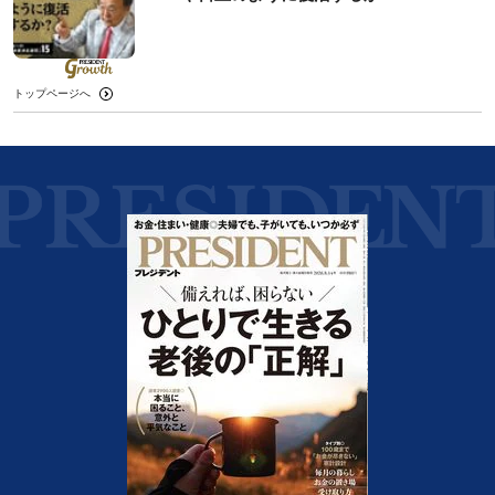
トップページへ