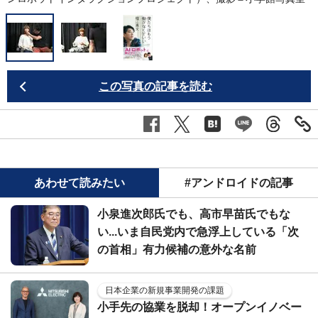
この写真の記事を読む
あわせて読みたい
#アンドロイドの記事
小泉進次郎氏でも、高市早苗氏でもな
い...いま自民党内で急浮上している「次
の首相」有力候補の意外な名前
日本企業の新規事業開発の課題
小手先の協業を脱却！オープンイノベー