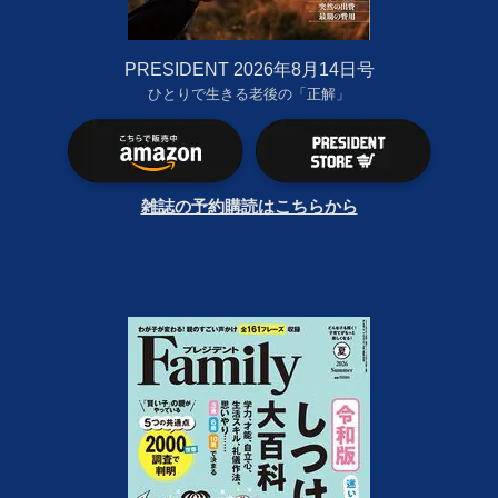
PRESIDENT 2026年8月14日号
ひとりで生きる老後の「正解」
雑誌の予約購読はこちらから