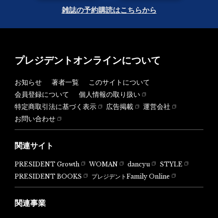
雑誌の予約購読はこちらから
プレジデントオンラインについて
お知らせ
著者一覧
このサイトについて
会員登録について
個人情報の取り扱い
特定商取引法に基づく表示
広告掲載
運営会社
お問い合わせ
関連サイト
PRESIDENT Growth
WOMAN
dancyu
STYLE
PRESIDENT BOOKS
プレジデントFamily Online
関連事業