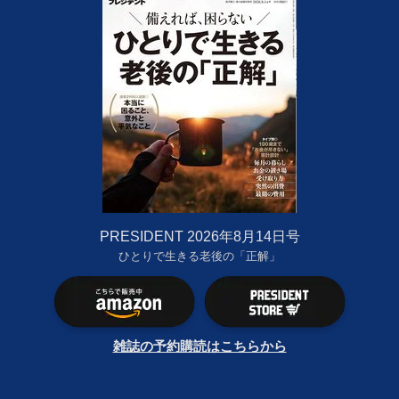
PRESIDENT 2026年8月14日号
ひとりで生きる老後の「正解」
雑誌の予約購読はこちらから