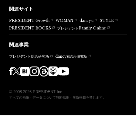
関連サイト
PRESIDENT Growth
WOMAN
dancyu
STYLE
PRESIDENT BOOKS
プレジデントFamily Online
関連事業
dancyu総合研究所
プレジデント総合研究所
© 2008-2026 PRESIDENT Inc.
すべての画像・データについて無断転用・無断転載を禁じます。