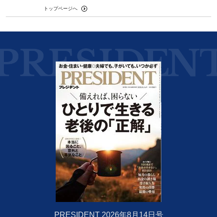
トップページへ
PRESIDENT 2026年8月14日号