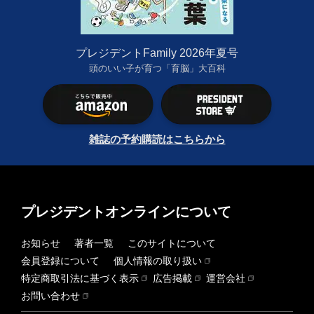
プレジデントFamily 2026年夏号
頭のいい子が育つ「育脳」大百科
雑誌の予約購読はこちらから
プレジデントオンラインについて
お知らせ
著者一覧
このサイトについて
会員登録について
個人情報の取り扱い
特定商取引法に基づく表示
広告掲載
運営会社
お問い合わせ