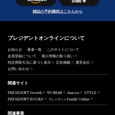
雑誌の予約購読はこちらから
プレジデントオンラインについて
お知らせ
著者一覧
このサイトについて
会員登録について
個人情報の取り扱い
特定商取引法に基づく表示
広告掲載
運営会社
お問い合わせ
関連サイト
PRESIDENT Growth
WOMAN
dancyu
STYLE
PRESIDENT BOOKS
プレジデントFamily Online
関連事業