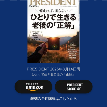
PRESIDENT 2026年8月14日号
ひとりで生きる老後の「正解」
雑誌の予約購読はこちらから