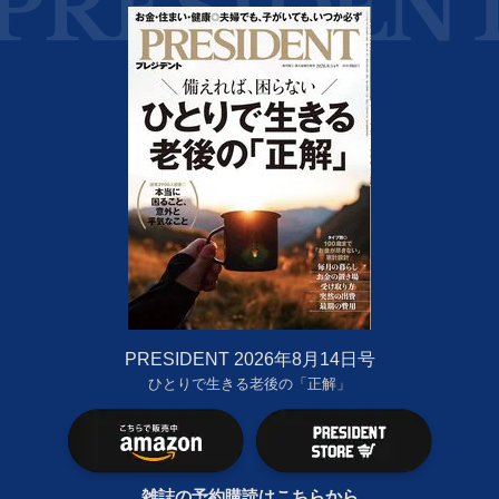
PRESIDENT 2026年8月14日号
ひとりで生きる老後の「正解」
雑誌の予約購読はこちらから