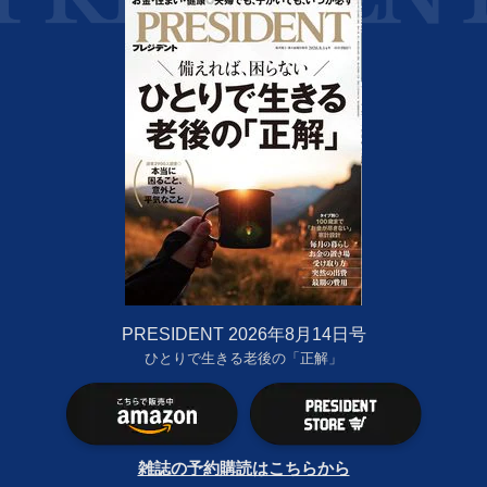
PRESIDENT 2026年8月14日号
ひとりで生きる老後の「正解」
雑誌の予約購読はこちらから