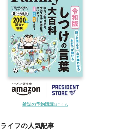
雑誌の予約購読
はこちら
ライフの人気記事