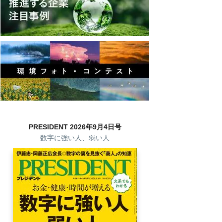
PRESIDENT 2026年9月4日号
数字に強い人、弱い人