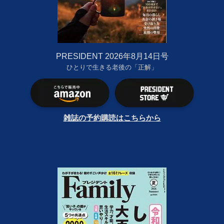
PRESIDENT 2026年8月14日号
ひとりで生きる老後の「正解」
雑誌の予約購読はこちらから