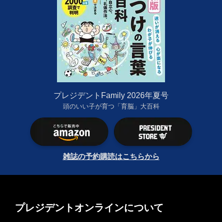
プレジデントFamily 2026年夏号
頭のいい子が育つ「育脳」大百科
雑誌の予約購読はこちらから
プレジデントオンラインについて