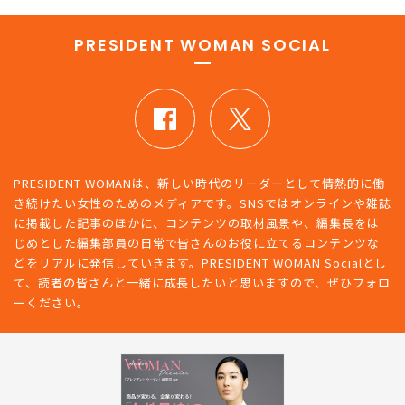
PRESIDENT WOMAN SOCIAL
PRESIDENT WOMANは、新しい時代のリーダーとして情熱的に働
き続けたい女性のためのメディアです。SNSではオンラインや雑誌
に掲載した記事のほかに、コンテンツの取材風景や、編集長をは
じめとした編集部員の日常で皆さんのお役に立てるコンテンツな
どをリアルに発信していきます。PRESIDENT WOMAN Socialとし
て、読者の皆さんと一緒に成長したいと思いますので、ぜひフォロ
ーください。