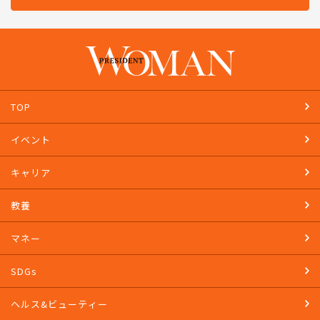
TOP
イベント
キャリア
教養
マネー
SDGs
ヘルス&ビューティー