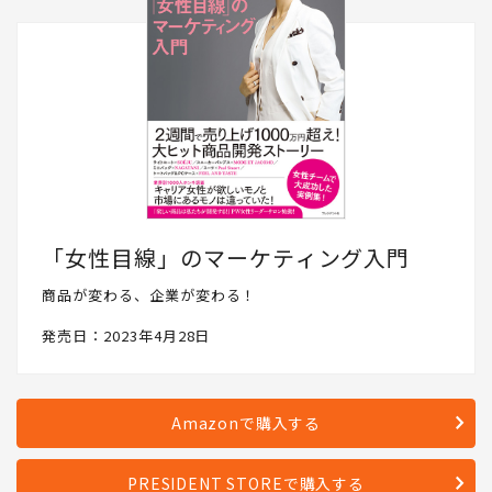
「女性目線」のマーケティング入門
商品が変わる、企業が変わる！
発売日：2023年4月28日
Amazonで購入する
PRESIDENT STOREで購入する