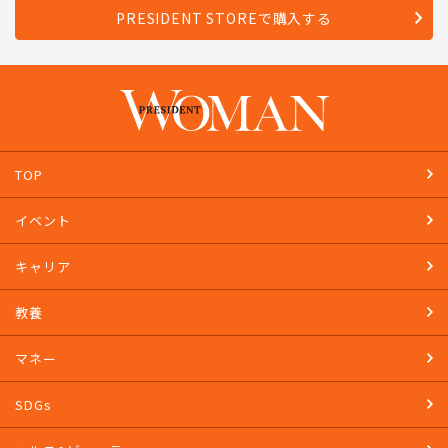
PRESIDENT STOREで購入する
TOP
イベント
キャリア
教養
マネー
SDGs