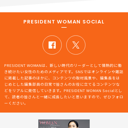
PRESIDENT WOMAN SOCIAL
PRESIDENT WOMANは、新しい時代のリーダーとして情熱的に働
き続けたい女性のためのメディアです。SNSではオンラインや雑誌
に掲載した記事のほかに、コンテンツの取材風景や、編集長をは
じめとした編集部員の日常で皆さんのお役に立てるコンテンツな
どをリアルに発信していきます。PRESIDENT WOMAN Socialとし
て、読者の皆さんと一緒に成長したいと思いますので、ぜひフォロ
ーください。