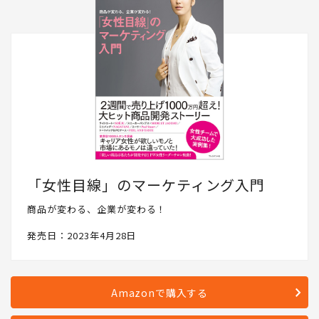
「女性目線」のマーケティング入門
商品が変わる、企業が変わる！
発売日：2023年4月28日
Amazonで購入する