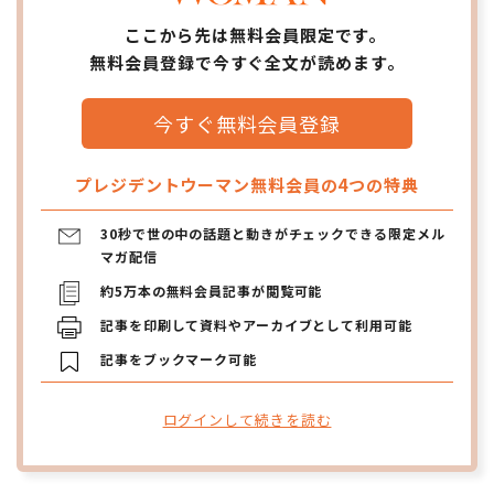
ここから先は無料会員限定です。
無料会員登録で今すぐ全文が読めます。
今すぐ無料会員登録
プレジデントウーマン無料会員の4つの特典
30秒で世の中の話題と動きがチェックできる限定メル
マガ配信
約5万本の無料会員記事が閲覧可能
記事を印刷して資料やアーカイブとして利用可能
記事をブックマーク可能
ログインして続きを読む