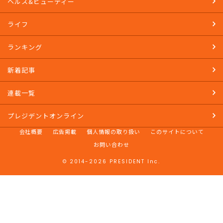
ヘルス&ビューティー
ライフ
ランキング
新着記事
連載一覧
プレジデントオンライン
会社概要
広告掲載
個人情報の取り扱い
このサイトについて
お問い合わせ
© 2014-2026 PRESIDENT Inc.