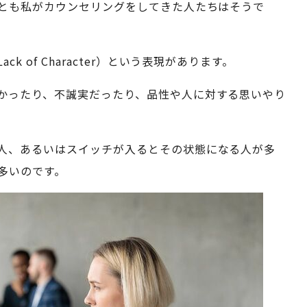
とも私がカウンセリングをしてきた人たちはそうで
 of Character）という表現があります。
かったり、不誠実だったり、品性や人に対する思いやり
人、あるいはスイッチが入るとその状態になる人が多
多いのです。