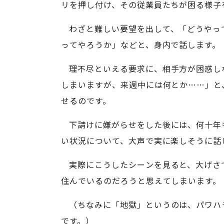
リを押し付け、その従業員たちが困る様子
わざと難しい要望を出して、「どうやっ
ってやろうか」などと、身内で話します。
理不尽といえる要求に、相手方が困惑し
しまいますが、来週中には何とか……」と
せるのです。
下請けに嫌がらせをした後には、何十年
い状況について、大声で実に楽しそうに話
実際にこうしたシーンを見ると、大げさ
住んでいるのだろうと思えてしまいます。
（ちなみに「地獄」というのは、パワハ
です。）