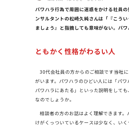
パワハラ行為で周囲に迷惑をかける社員の
ンサルタントの松崎久純さんは「『こうい
ましょう』と指摘しても意味がない。パワハ
ともかく性格がわるい人
30代会社員の方からのご相談です――当
がいます。パワハラのひどい人には「パワ
パワハラにあたる」といった説明をしても
なのでしょうか。
相談者の方のお話はよく理解できます。
けがくっついているケースは少なく、いく