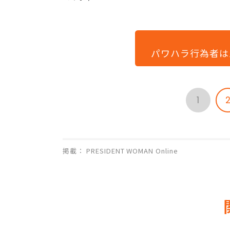
パワハラ行為者は
1
掲載： PRESIDENT WOMAN Online