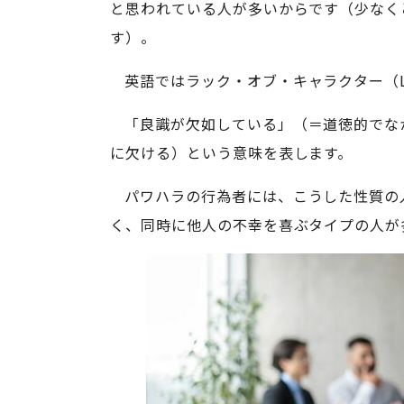
と思われている人が多いからです（少なく
す）。
英語ではラック・オブ・キャラクター（Lack
「良識が欠如している」（＝道徳的でな
に欠ける）という意味を表します。
パワハラの行為者には、こうした性質の
く、同時に他人の不幸を喜ぶタイプの人が