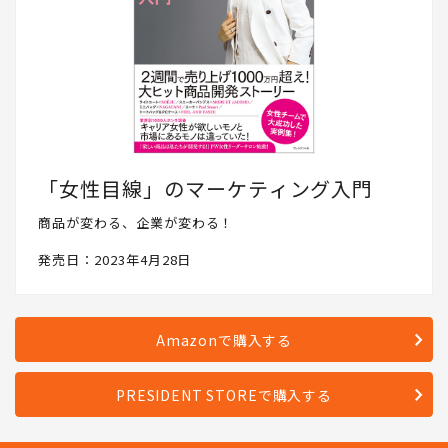
「女性目線」のマーケティング入門
商品が変わる、企業が変わる！
発売日：2023年4月28日
Amazonで購入する