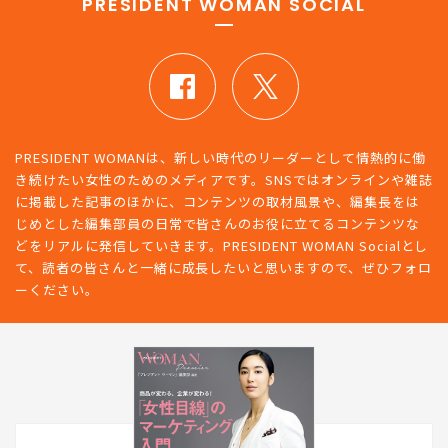
PRESIDENT WOMAN SOCIAL
PRESIDENT WOMANは、新しい時代のリーダーとして情熱的に働
き続けたい女性のためのメディアです。SNSではオンラインや雑誌
に掲載した記事のほかに、コンテンツの取材風景や、編集長をは
じめとした編集部員の日常で皆さんのお役に立てるコンテンツな
どをリアルに発信していきます。PRESIDENT WOMAN Socialとし
て、読者の皆さんと一緒に成長したいと思いますので、ぜひフォロ
ーください。