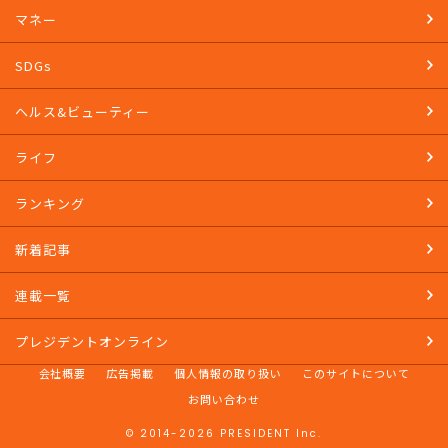
マネー
SDGs
ヘルス&ビューティー
ライフ
ランキング
新着記事
連載一覧
プレジデントオンライン
会社概要
広告掲載
個人情報の取り扱い
このサイトについて
お問い合わせ
© 2014-2026 PRESIDENT Inc.