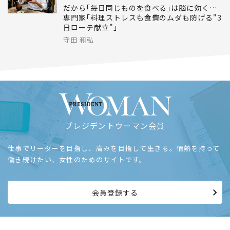
だから｢毎日同じものを食べる｣は脳に効く…
専門家｢料理ストレスも食費のムダも防げる"3
日ローテ献立"｣
守田 和弘
プレジデントウーマン会員
仕事でリーダーを目指し、高みを目指して生きる。情熱を持って
働き続けたい、女性のためのサイトです。
会員登録する