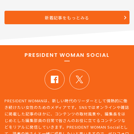
新着記事をもっとみる
PRESIDENT WOMAN SOCIAL
PRESIDENT WOMANは、新しい時代のリーダーとして情熱的に働
き続けたい女性のためのメディアです。SNSではオンラインや雑誌
に掲載した記事のほかに、コンテンツの取材風景や、編集長をは
じめとした編集部員の日常で皆さんのお役に立てるコンテンツな
どをリアルに発信していきます。PRESIDENT WOMAN Socialとし
て、読者の皆さんと一緒に成長したいと思いますので、ぜひフォロ