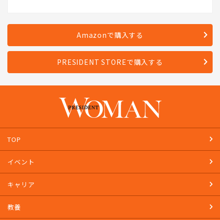
Amazonで購入する
PRESIDENT STOREで購入する
TOP
イベント
キャリア
教養