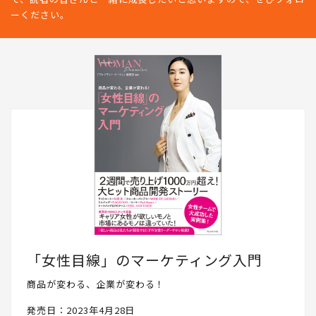
ーください。
「女性目線」のマーケティング入門
商品が変わる、企業が変わる！
発売日：2023年4月28日