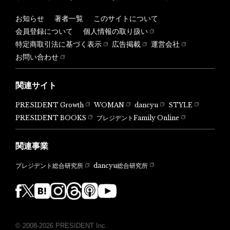
お知らせ
著者一覧
このサイトについて
会員登録について
個人情報の取り扱い
特定商取引法に基づく表示
広告掲載
運営会社
お問い合わせ
関連サイト
PRESIDENT Growth
WOMAN
dancyu
STYLE
PRESIDENT BOOKS
プレジデントFamily Online
関連事業
dancyu総合研究所
プレジデント総合研究所
© 2008-2026 PRESIDENT Inc.