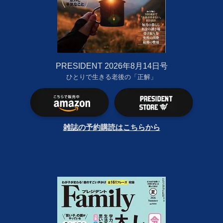
PRESIDENT 2026年8月14日号
ひとりで生きる老後の「正解」
雑誌の予約購読はこちらから