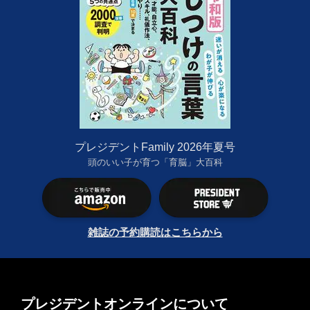
プレジデントFamily 2026年夏号
頭のいい子が育つ「育脳」大百科
雑誌の予約購読はこちらから
プレジデントオンラインについて