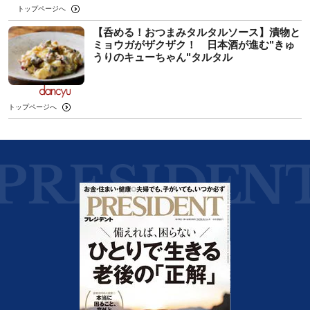
トップページへ
【呑める！おつまみタルタルソース】漬物と
ミョウガがザクザク！ 日本酒が進む"きゅ
うりのキューちゃん"タルタル
トップページへ