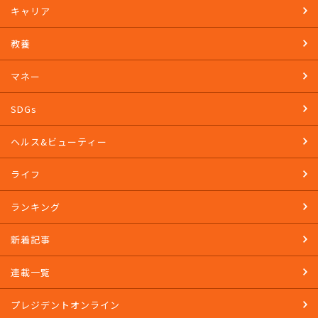
イベント
キャリア
教養
マネー
SDGs
ヘルス&ビューティー
ライフ
ランキング
新着記事
連載一覧