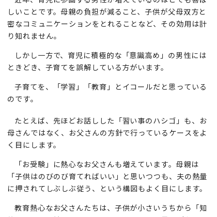
しいことです。母親の負担が減ること、子供が父母双方と
密なコミュニケーションをとれることなど、その効用は計
り知れません。
しかし一方で、育児に積極的な「意識高め」の男性には
ときどき、子育てを誤解している方がいます。
子育てを、「学習」「教育」とイコールだと思っている
のです。
たとえば、先ほどお話しした「習い事のハシゴ」も、お
母さんではなく、お父さんの方針で行っているケースをよ
く目にします。
「お受験」に熱心なお父さんも増えています。母親は
「子供はのびのび育てればいい」と思いつつも、夫の熱量