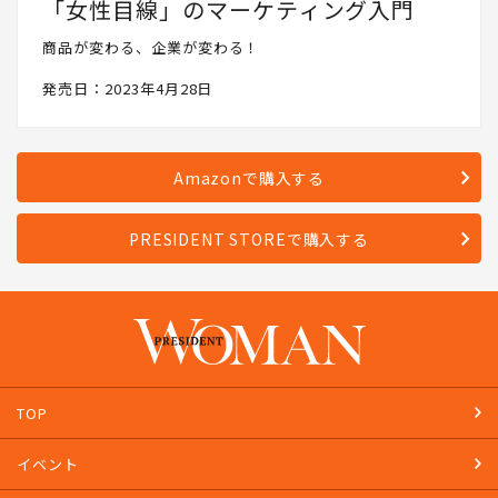
「女性目線」のマーケティング入門
商品が変わる、企業が変わる！
発売日：2023年4月28日
Amazonで購入する
PRESIDENT STOREで購入する
TOP