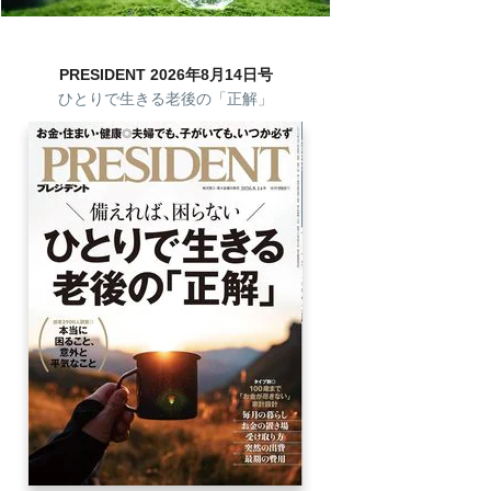
PRESIDENT 2026年8月14日号
ひとりで生きる老後の「正解」