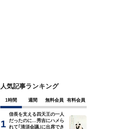
人気記事ランキング
1時間
週間
無料会員
有料会員
信長を支える四天王の一人
だったのに…秀吉にハメら
れて｢清須会議｣に出席でき