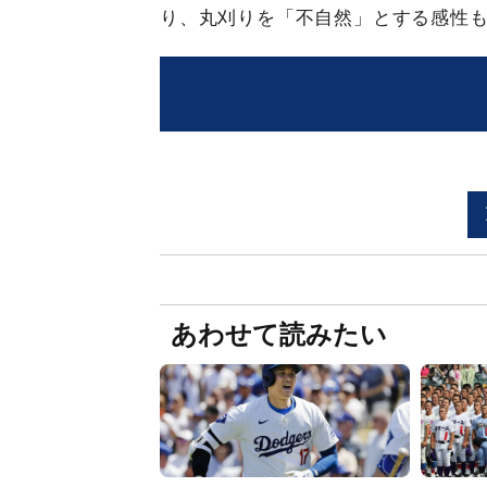
り、丸刈りを「不自然」とする感性
あわせて読みたい