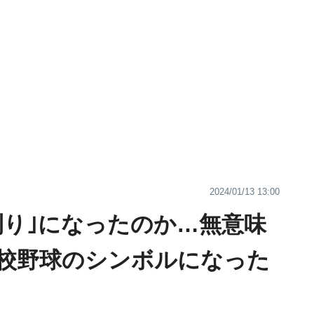
2024/01/13 13:00
刈り｣になったのか…無意味
校野球のシンボルになった