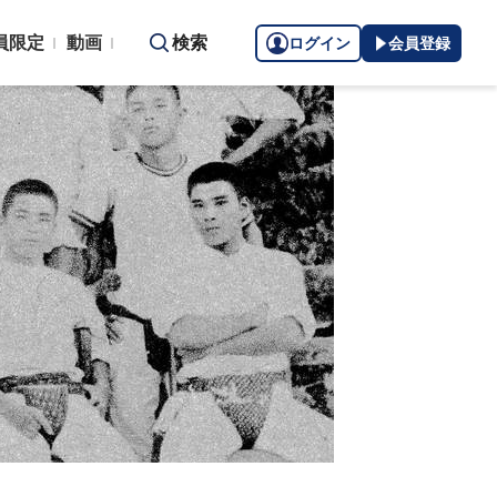
員限定
動画
検索
ログイン
会員登録