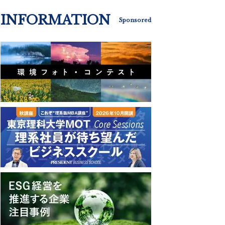
INFORMATION
Sponsored