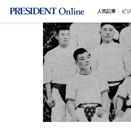
人気記事
ビジ