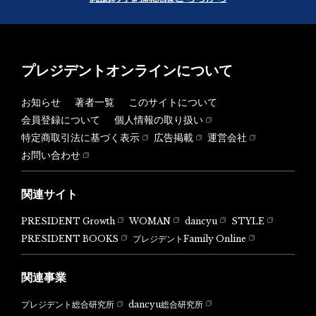
プレジデントオンラインについて
お知らせ
著者一覧
このサイトについて
会員登録について
個人情報の取り扱い
特定商取引法に基づく表示
広告掲載
運営会社
お問い合わせ
関連サイト
PRESIDENT Growth
WOMAN
dancyu
STYLE
PRESIDENT BOOKS
プレジデントFamily Online
関連事業
dancyu総合研究所
プレジデント総合研究所