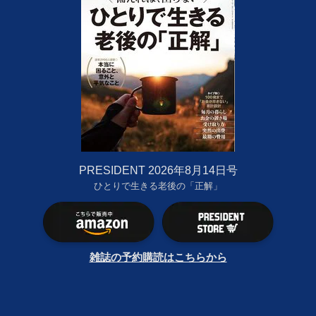
PRESIDENT 2026年8月14日号
ひとりで生きる老後の「正解」
雑誌の予約購読はこちらから