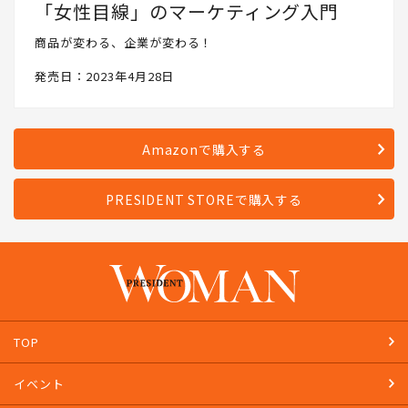
「女性目線」のマーケティング入門
商品が変わる、企業が変わる！
発売日：2023年4月28日
Amazonで購入する
PRESIDENT STOREで購入する
TOP
イベント