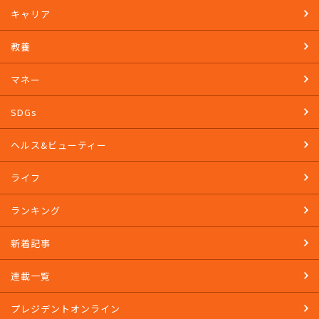
キャリア
教養
マネー
SDGs
ヘルス&ビューティー
ライフ
ランキング
新着記事
連載一覧
プレジデントオンライン