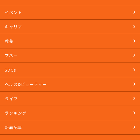
イベント
キャリア
教養
マネー
SDGs
ヘルス&ビューティー
ライフ
ランキング
新着記事