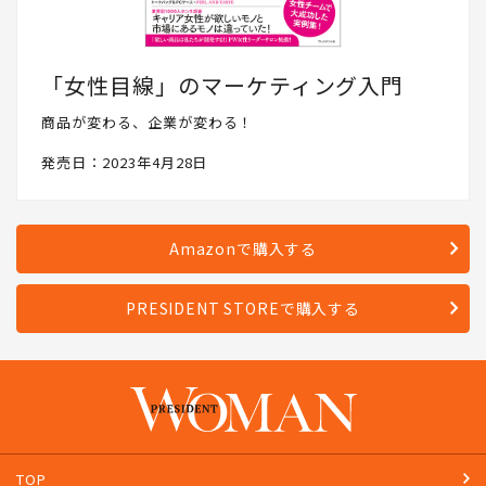
「女性目線」のマーケティング入門
商品が変わる、企業が変わる！
発売日：2023年4月28日
Amazonで購入する
PRESIDENT STOREで購入する
TOP