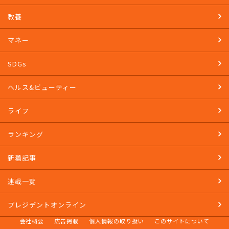
教養
マネー
SDGs
ヘルス&ビューティー
ライフ
ランキング
新着記事
連載一覧
プレジデントオンライン
会社概要
広告掲載
個人情報の取り扱い
このサイトについて