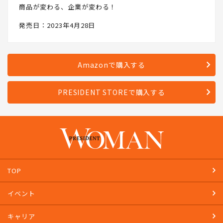
商品が変わる、企業が変わる！
発売日：2023年4月28日
Amazonで購入する
PRESIDENT STOREで購入する
TOP
イベント
キャリア