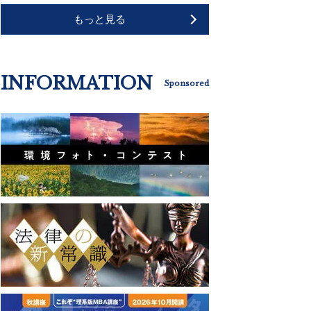
もっと見る
INFORMATION
Sponsored