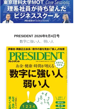
PRESIDENT 2026年9月4日号
数字に強い人、弱い人