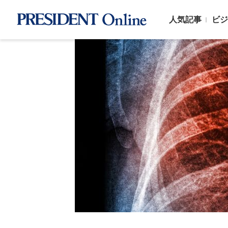
人気記事
ビジ