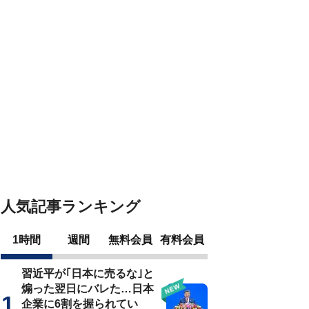
人気記事ランキング
1時間
週間
無料会員
有料会員
習近平が｢日本に売るな｣と
煽った翌日にバレた…日本
企業に6割を握られてい