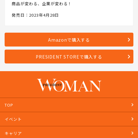
商品が変わる、企業が変わる！
発売日：2023年4月28日
Amazonで購入する
PRESIDENT STOREで購入する
TOP
イベント
キャリア