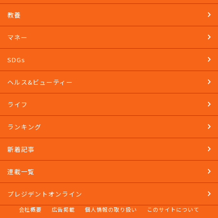
教養
マネー
SDGs
ヘルス&ビューティー
ライフ
ランキング
新着記事
連載一覧
プレジデントオンライン
会社概要
広告掲載
個人情報の取り扱い
このサイトについて