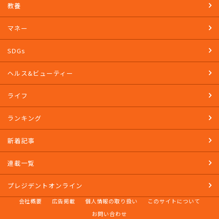
教養
マネー
SDGs
ヘルス&ビューティー
ライフ
ランキング
新着記事
連載一覧
プレジデントオンライン
会社概要
広告掲載
個人情報の取り扱い
このサイトについて
お問い合わせ