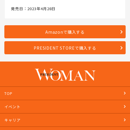
発売日：2023年4月28日
Amazonで購入する
PRESIDENT STOREで購入する
TOP
イベント
キャリア