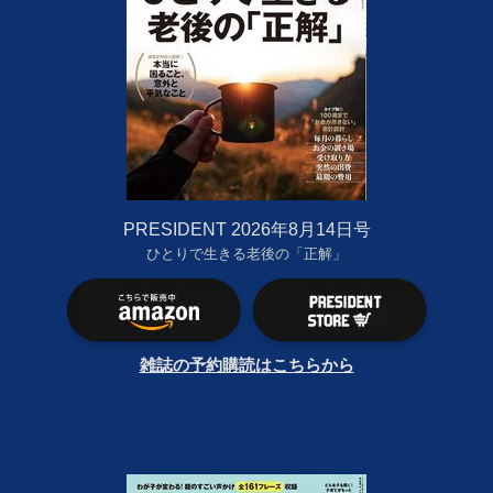
PRESIDENT 2026年8月14日号
ひとりで生きる老後の「正解」
雑誌の予約購読はこちらから