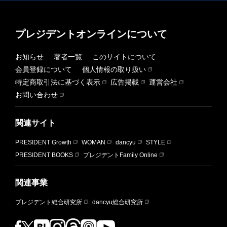
プレジデントオンラインについて
お知らせ
著者一覧
このサイトについて
会員登録について
個人情報の取り扱い
特定商取引法に基づく表示
広告掲載
運営会社
お問い合わせ
関連サイト
PRESIDENT Growth
WOMAN
dancyu
STYLE
PRESIDENT BOOKS
プレジデントFamily Online
関連事業
プレジデント総合研究所
dancyu総合研究所