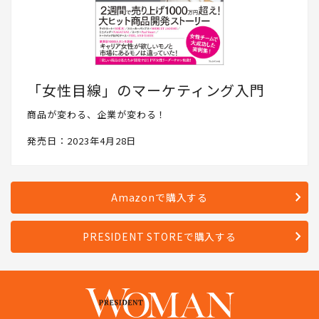
「女性目線」のマーケティング入門
商品が変わる、企業が変わる！
発売日：2023年4月28日
Amazonで購入する
PRESIDENT STOREで購入する