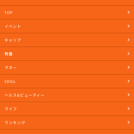
TOP
イベント
キャリア
教養
マネー
SDGs
ヘルス&ビューティー
ライフ